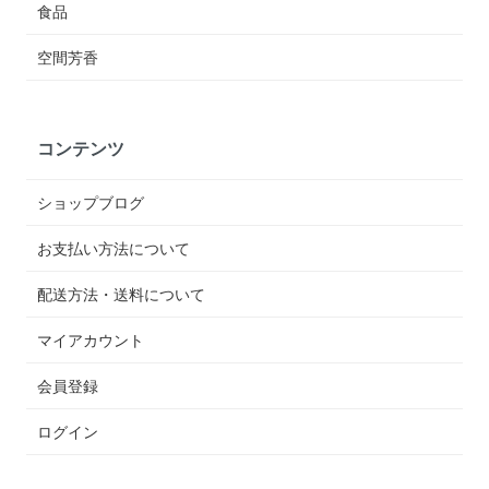
食品
空間芳香
コンテンツ
ショップブログ
お支払い方法について
配送方法・送料について
マイアカウント
会員登録
ログイン