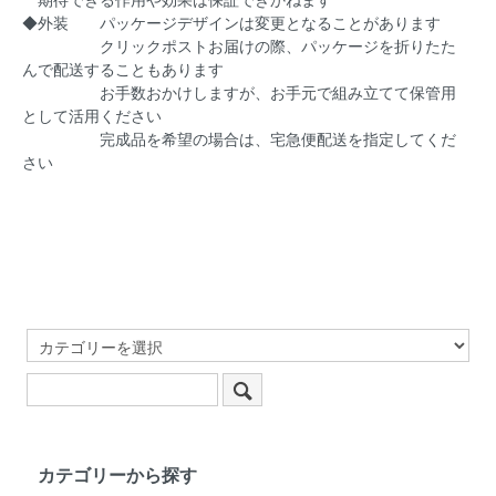
◆外装 パッケージデザインは変更となることがあります
クリックポストお届けの際、パッケージを折りたた
んで配送することもあります
お手数おかけしますが、お手元で組み立てて保管用
として活用ください
完成品を希望の場合は、宅急便配送を指定してくだ
さい
カテゴリーから探す