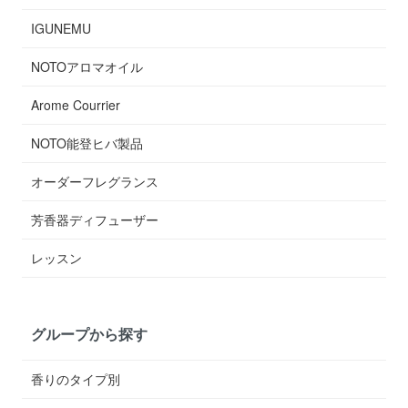
IGUNEMU
NOTOアロマオイル
Arome Courrier
NOTO能登ヒバ製品
オーダーフレグランス
芳香器ディフューザー
レッスン
グループから探す
香りのタイプ別