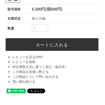
5,500円(税500円)
販売価格
在庫状況
残り10個
数量
レビューを見る(0件)
レビューを投稿
特定商取引法に基づく表記（返品等）
この商品を友達に教える
この商品について問い合わせる
買い物を続ける