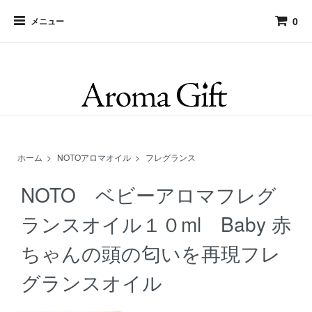
アロマギフト アロマの専門店 和アロマからオリジナルオーダーフレ
0
グランスを取り扱っています
メニュー
ホーム
>
NOTOアロマオイル
>
フレグランス
NOTO ベビーアロマフレグ
ランスオイル１０ml Baby 赤
ちゃんの頭の匂いを再現フレ
グランスオイル