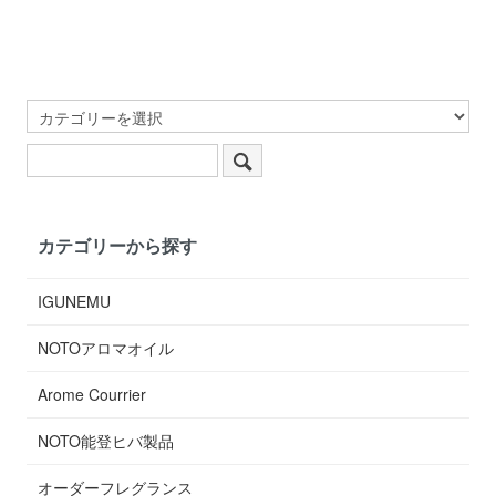
カテゴリーから探す
IGUNEMU
NOTOアロマオイル
Arome Courrier
NOTO能登ヒバ製品
オーダーフレグランス