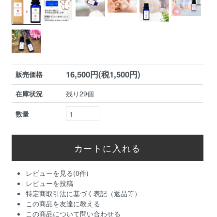
16,500円(税1,500円)
販売価格
在庫状況
残り29個
数量
レビューを見る(0件)
レビューを投稿
特定商取引法に基づく表記（返品等）
この商品を友達に教える
この商品について問い合わせる