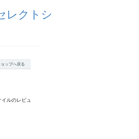
セレクトシ
ショップへ戻る
ロマオイルのレビュ