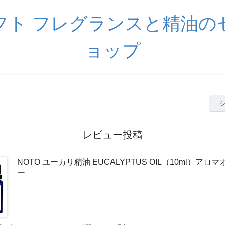
フト フレグランスと精油の
ョップ
レビュー投稿
NOTO ユーカリ精油 EUCALYPTUS OIL（10ml）ア
ー