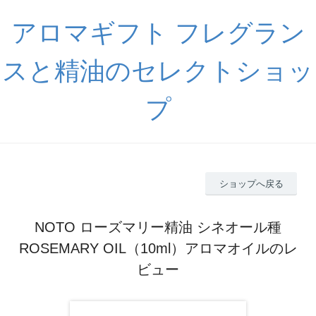
アロマギフト フレグラン
スと精油のセレクトショッ
プ
ショップへ戻る
NOTO ローズマリー精油 シネオール種
ROSEMARY OIL（10ml）アロマオイルのレ
ビュー