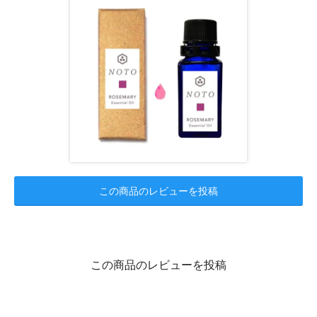
この商品のレビューを投稿
この商品のレビューを投稿