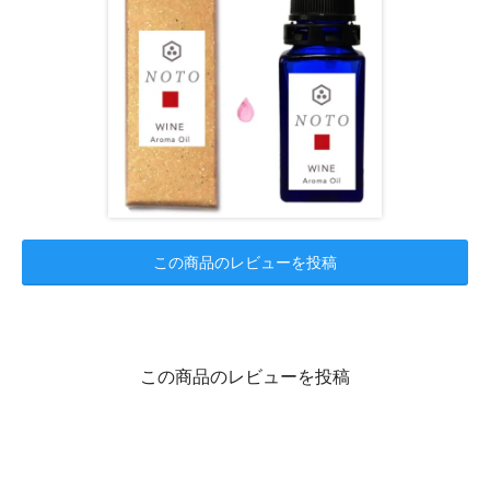
この商品のレビューを投稿
この商品のレビューを投稿