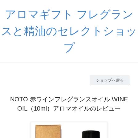
アロマギフト フレグラン
スと精油のセレクトショッ
プ
ショップへ戻る
NOTO 赤ワインフレグランスオイル WINE
OIL（10ml）アロマオイルのレビュー