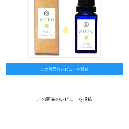
この商品のレビューを投稿
この商品のレビューを投稿