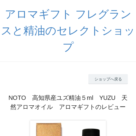
アロマギフト フレグラン
スと精油のセレクトショッ
プ
ショップへ戻る
NOTO 高知県産ユズ精油５ml YUZU 天
然アロマオイル アロマギフトのレビュー