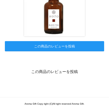
この商品のレビューを投稿
この商品のレビューを投稿
Aroma Gift Copy right (C)All right reserved Aroma Gift.