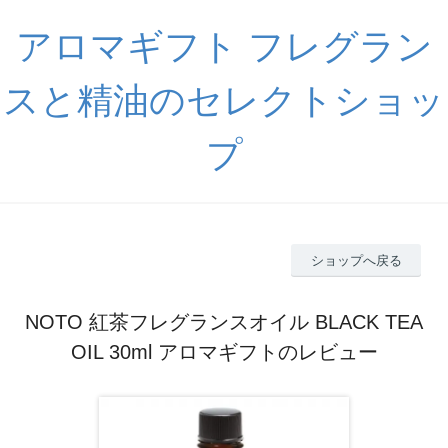
アロマギフト フレグラン
スと精油のセレクトショッ
プ
ショップへ戻る
NOTO 紅茶フレグランスオイル BLACK TEA
OIL 30ml アロマギフトのレビュー